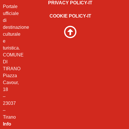
PRIVACY POLICY-IT
Portale
ufficiale
COOKIE POLICY-IT
di
destinazione
culturale
e
turistica.
COMUNE
DI
TIRANO
Piazza
Cavour,
18
–
23037
–
Tirano
Info