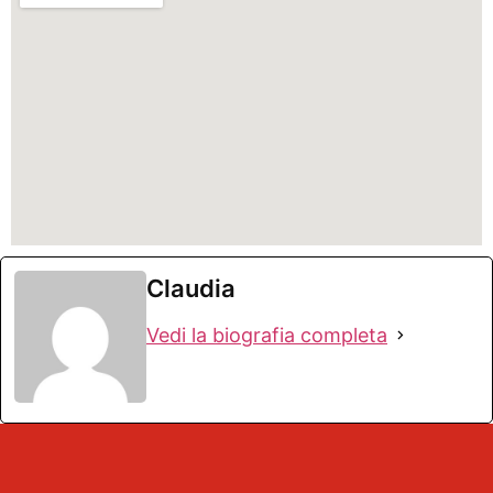
Claudia
Vedi la biografia completa