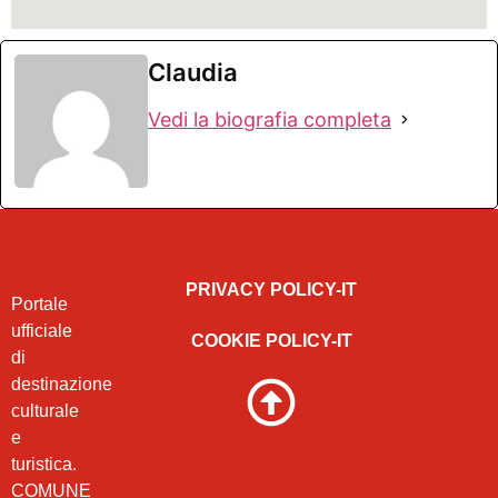
Claudia
Vedi la biografia completa
PRIVACY POLICY-IT
Portale
ufficiale
COOKIE POLICY-IT
di
destinazione
culturale
e
turistica.
COMUNE