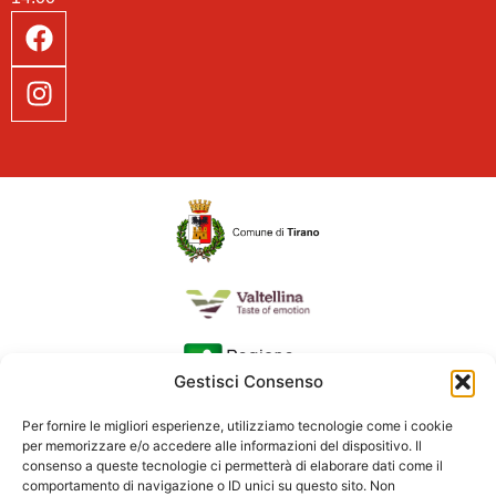
Gestisci Consenso
Per fornire le migliori esperienze, utilizziamo tecnologie come i cookie
per memorizzare e/o accedere alle informazioni del dispositivo. Il
consenso a queste tecnologie ci permetterà di elaborare dati come il
comportamento di navigazione o ID unici su questo sito. Non