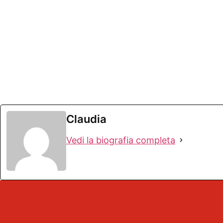
Claudia
Vedi la biografia completa