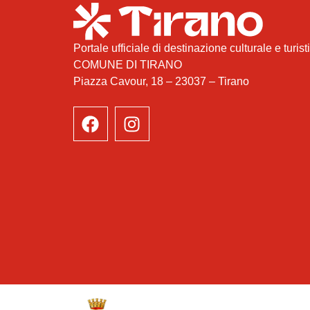
Portale ufficiale di destinazione culturale e turist
COMUNE DI TIRANO
Piazza Cavour, 18 – 23037 – Tirano