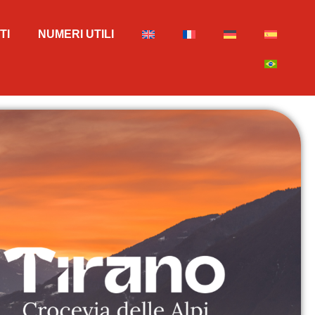
TI
NUMERI UTILI