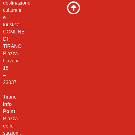
destinazione
culturale
e
turistica.
COMUNE
DI
TIRANO
Piazza
Cavour,
18
–
23037
–
Tirano
Info
Point
Piazza
delle
stazioni,