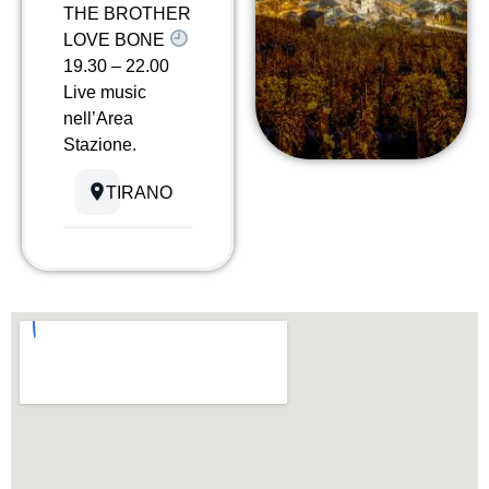
THE BROTHER
LOVE BONE
19.30 – 22.00
Live music
nell’Area
Stazione.
TIRANO