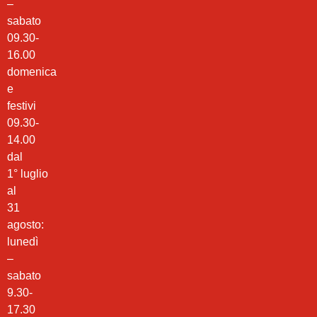
–
sabato
09.30-
16.00
domenica
e
festivi
09.30-
14.00
dal
1° luglio
al
31
agosto:
lunedì
–
sabato
9.30-
17.30