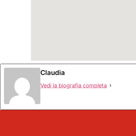
Claudia
Vedi la biografia completa