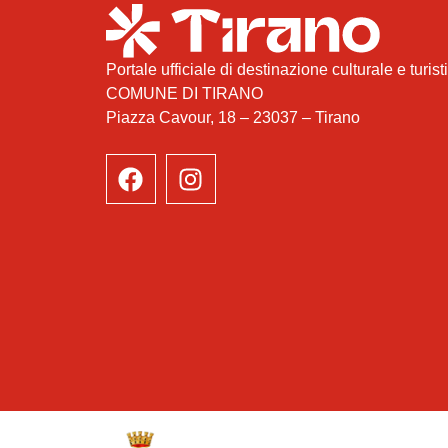
Portale ufficiale di destinazione culturale e turist
COMUNE DI TIRANO
Piazza Cavour, 18 – 23037 – Tirano