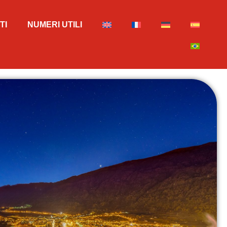
TI
NUMERI UTILI