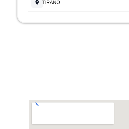
TIRANO