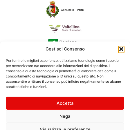
Gestisci Consenso
Per fornire le migliori esperienze, utilizziamo tecnologie come i cookie
per memorizzare e/o accedere alle informazioni del dispositivo. Il
consenso a queste tecnologie ci permetterà di elaborare dati come il
comportamento di navigazione o ID unici su questo sito. Non
acconsentire o ritirare il consenso può influire negativamente su alcune
caratteristiche e funzioni.
Accetta
Nega
© 2026 Consorzio Turistico Media Valtellina | Foto: Ivan
Previsdomini | Testi: Margherita Grotto | Immagini Ferrovia
Visualizza le preferenze