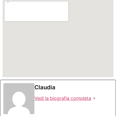
Claudia
Vedi la biografia completa