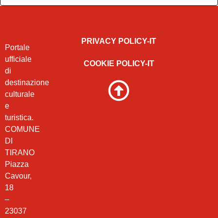
PRIVACY POLICY-IT
Portale
ufficiale
COOKIE POLICY-IT
di
destinazione
culturale
e
turistica.
COMUNE
DI
TIRANO
Piazza
Cavour,
18
–
23037