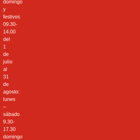
domingo
y
festivos
09.30-
14.00
del
1
de
julio
al
31
de
agosto:
lunes
–
sábado
9.30-
17.30
domingo