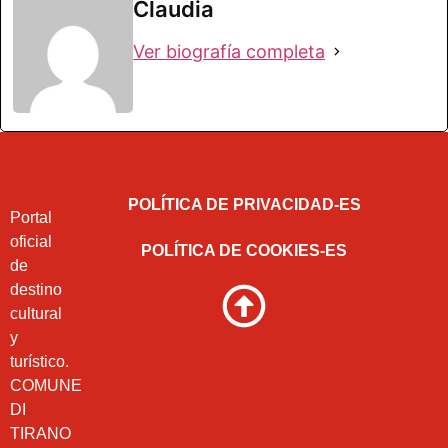
Claudia
Ver biografía completa
POLÍTICA DE PRIVACIDAD-ES
Portal
oficial
POLÍTICA DE COOKIES-ES
de
destino
cultural
y
turístico.
COMUNE
DI
TIRANO