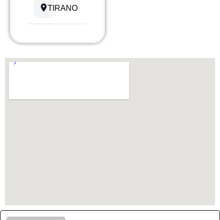
TIRANO