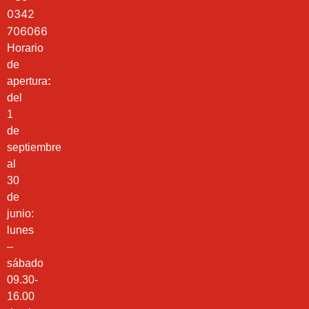
0342
706066
Horario
de
apertura
:
del
1
de
septiembre
al
30
de
junio:
lunes
–
sábado
09.30-
16.00