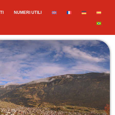
TI
NUMERI UTILI