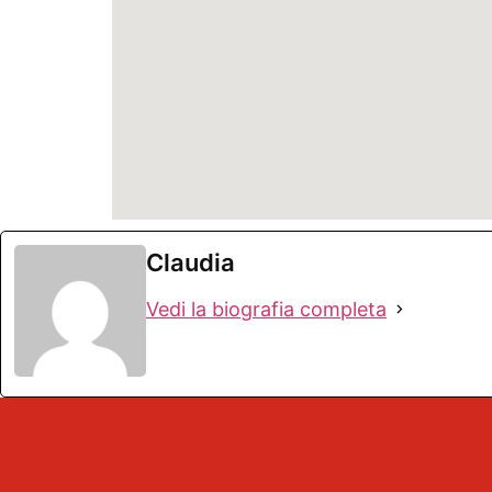
Claudia
Vedi la biografia completa