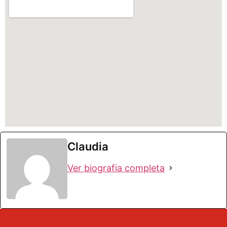
Claudia
Ver biografia completa