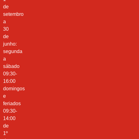
de
setembro
a
30
de
junho:
segunda
a
sábado
09:30-
16:00
domingos
e
feriados
09:30-
14:00
de
1º