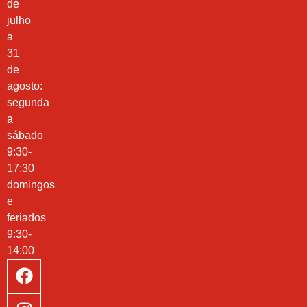
de
julho
a
31
de
agosto:
segunda
a
sábado
9:30-
17:30
domingos
e
feriados
9:30-
14:00