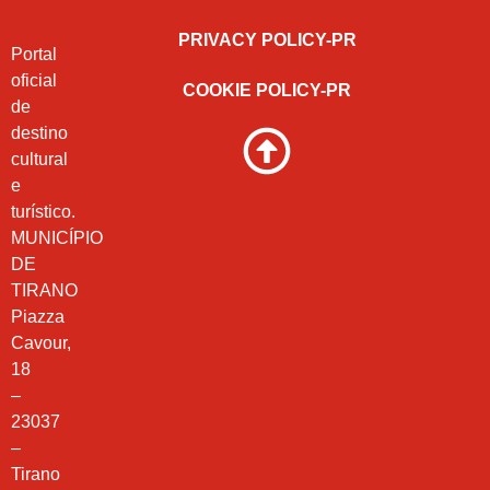
PRIVACY POLICY-PR
Portal
oficial
COOKIE POLICY-PR
de
destino
cultural
e
turístico.
MUNICÍPIO
DE
TIRANO
Piazza
Cavour,
18
–
23037
–
Tirano