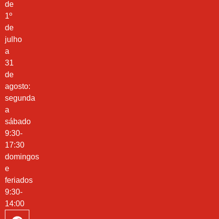
de
1º
de
julho
a
31
de
agosto:
segunda
a
sábado
9:30-
17:30
domingos
e
feriados
9:30-
14:00