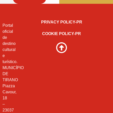
PRIVACY POLICY-PR
Portal
oficial
COOKIE POLICY-PR
de
destino
cultural
e
turístico.
MUNICÍPIO
DE
TIRANO
Piazza
Cavour,
18
–
23037