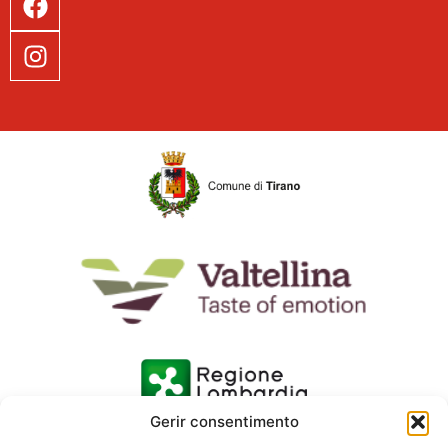
Gerir consentimento