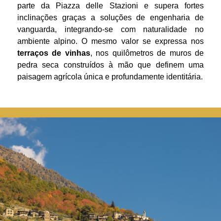
parte da Piazza delle Stazioni e supera fortes
inclinações graças a soluções de engenharia de
vanguarda, integrando-se com naturalidade no
ambiente alpino. O mesmo valor se expressa nos
terraços de vinhas
, nos quilômetros de muros de
pedra seca construídos à mão que definem uma
paisagem agrícola única e profundamente identitária.