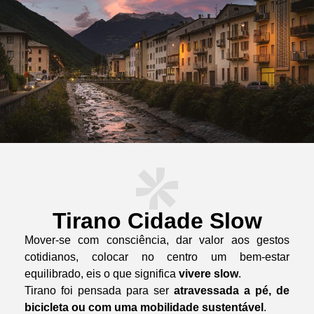
Tirano Cidade Slow
Mover-se com consciência, dar valor aos gestos
cotidianos, colocar no centro um bem-estar
equilibrado, eis o que significa
vivere slow
.
Tirano foi pensada para ser
atravessada a pé, de
bicicleta ou com uma mobilidade sustentável
.