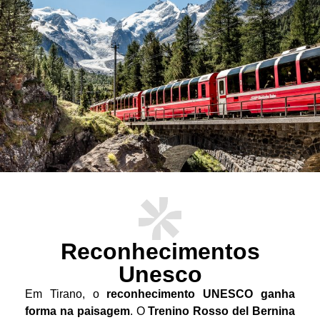
Reconhecimentos
Unesco
Em Tirano, o
reconhecimento UNESCO ganha
forma na paisagem
. O
Trenino Rosso del Bernina