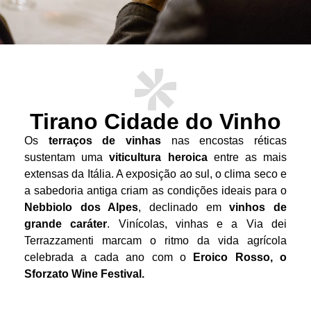
Tirano Cidade do Vinho
Os
terraços de vinhas
nas encostas réticas
sustentam uma
viticultura heroica
entre as mais
extensas da Itália. A exposição ao sul, o clima seco e
a sabedoria antiga criam as condições ideais para o
Nebbiolo dos Alpes
, declinado em
vinhos de
grande caráter
. Vinícolas, vinhas e a Via dei
Terrazzamenti marcam o ritmo da vida agrícola
celebrada a cada ano com o
Eroico Rosso, o
Sforzato Wine Festival.