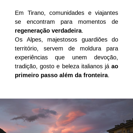
Em Tirano, comunidades e viajantes
se encontram para momentos de
regeneração verdadeira
.
Os Alpes, majestosos guardiões do
território, servem de moldura para
experiências que unem devoção,
tradição, gosto e beleza italianos já
ao
primeiro passo além da fronteira
.