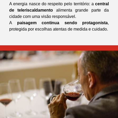
A energia nasce do respeito pelo território: a
central
de teleriscaldamento
alimenta grande parte da
cidade com uma visão responsável.
A
paisagem continua sendo protagonista
,
protegida por escolhas atentas de medida e cuidado.