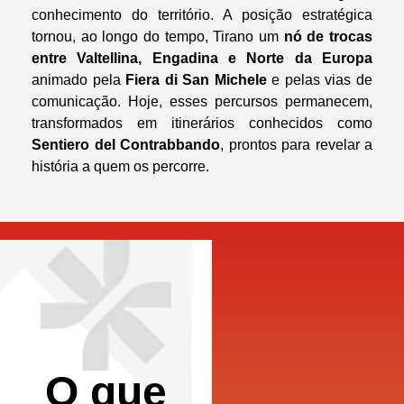
conhecimento do território. A posição estratégica
tornou, ao longo do tempo, Tirano um
nó de trocas
entre Valtellina, Engadina e Norte da Europa
animado pela
Fiera di San Michele
e pelas vias de
comunicação. Hoje, esses percursos permanecem,
transformados em itinerários conhecidos como
Sentiero del Contrabbando
, prontos para revelar a
história a quem os percorre.
O que