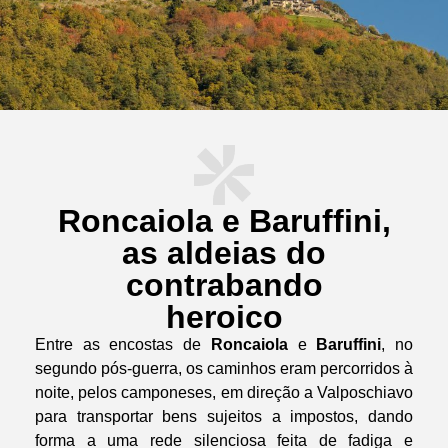
Roncaiola e Baruffini,
as aldeias do
contrabando
heroico
Entre as encostas de
Roncaiola
e
Baruffini
, no
segundo pós-guerra, os caminhos eram percorridos à
noite, pelos camponeses, em direção a Valposchiavo
para transportar bens sujeitos a impostos, dando
forma a uma rede silenciosa feita de fadiga e