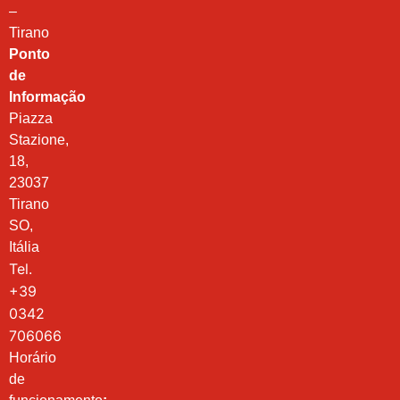
–
Tirano
Ponto
de
Informação
Piazza
Stazione,
18,
23037
Tirano
SO,
Itália
Tel.
+39
0342
706066
Horário
de