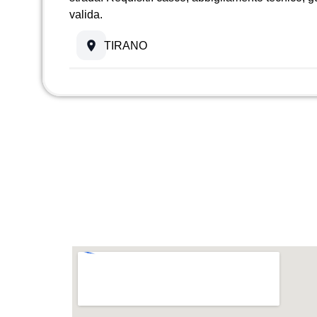
valida.
TIRANO