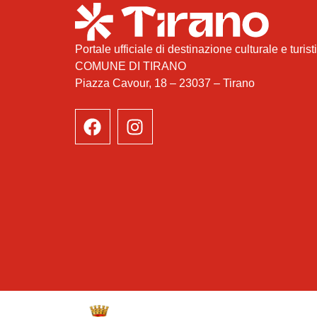
Portale ufficiale di destinazione culturale e turist
COMUNE DI TIRANO
Piazza Cavour, 18 – 23037 – Tirano