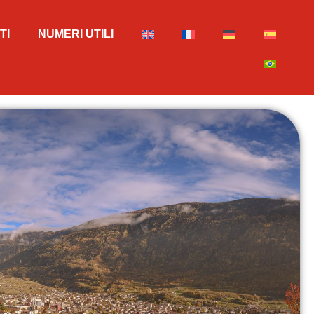
TI
NUMERI UTILI