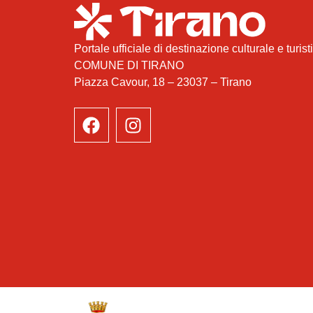
Portale ufficiale di destinazione culturale e turist
COMUNE DI TIRANO
Piazza Cavour, 18 – 23037 – Tirano