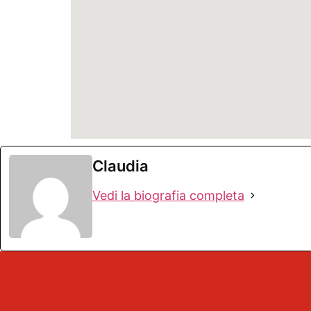
Claudia
Vedi la biografia completa