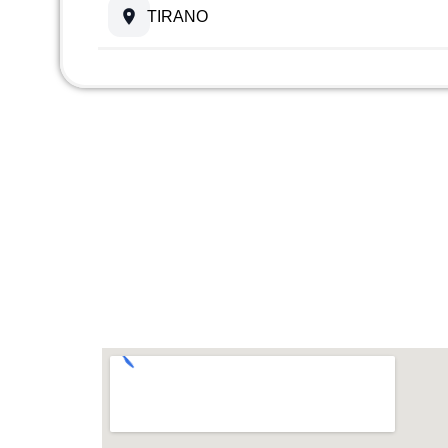
TIRANO