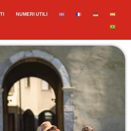
TI
NUMERI UTILI