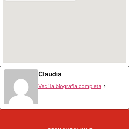
Claudia
Vedi la biografia completa