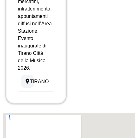
mercatini,
intrattenimento,
appuntamenti
diffusi nell’Area
Stazione.
Evento
inaugurale di
Tirano Città
della Musica
2026.
TIRANO