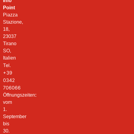
Info
Point
Piazza
Stazione,
18,
23037
Tirano
SO,
Italien
Tel.
+39
0342
706066
Öffnungszeiten
:
vom
1.
September
bis
30.