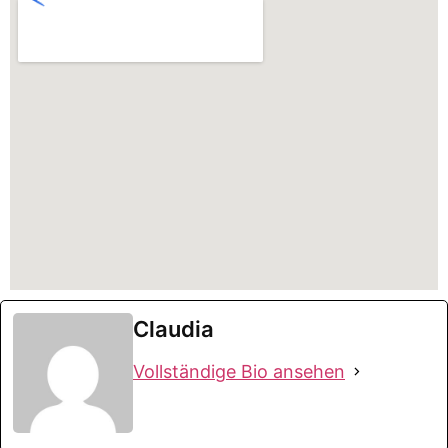
Claudia
Vollständige Bio ansehen