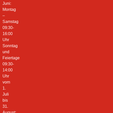
Juni:
Montag
–
Samstag
09:30-
16:00
Uhr
Sonntag
und
Feiertage
09:30-
14:00
Uhr
vom
1.
Juli
bis
31.
August: