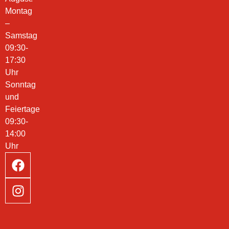
Montag
–
Samstag
09:30-
17:30
Uhr
Sonntag
und
Feiertage
09:30-
14:00
Uhr