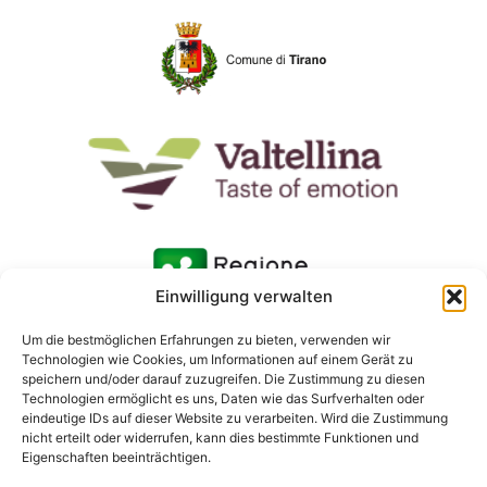
Einwilligung verwalten
Um die bestmöglichen Erfahrungen zu bieten, verwenden wir
Technologien wie Cookies, um Informationen auf einem Gerät zu
speichern und/oder darauf zuzugreifen. Die Zustimmung zu diesen
Technologien ermöglicht es uns, Daten wie das Surfverhalten oder
eindeutige IDs auf dieser Website zu verarbeiten. Wird die Zustimmung
nicht erteilt oder widerrufen, kann dies bestimmte Funktionen und
Eigenschaften beeinträchtigen.