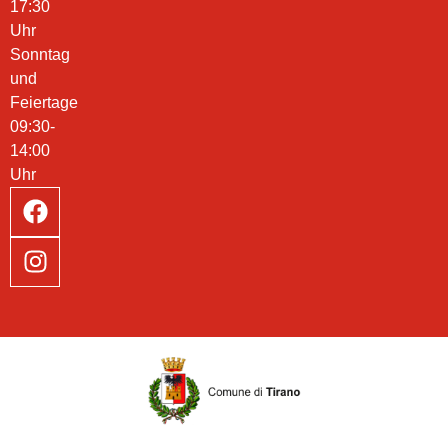
17:30
Uhr
Sonntag
und
Feiertage
09:30-
14:00
Uhr