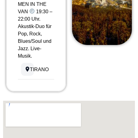
MEN IN THE
VAN
19:30 –
22:00 Uhr.
Akustik-Duo für
Pop, Rock,
Blues/Soul und
Jazz. Live-
Musik.
TIRANO