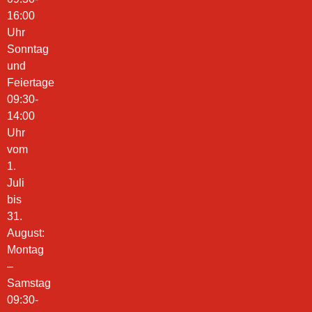
16:00
Uhr
Sonntag
und
Feiertage
09:30-
14:00
Uhr
vom
1.
Juli
bis
31.
August:
Montag
–
Samstag
09:30-