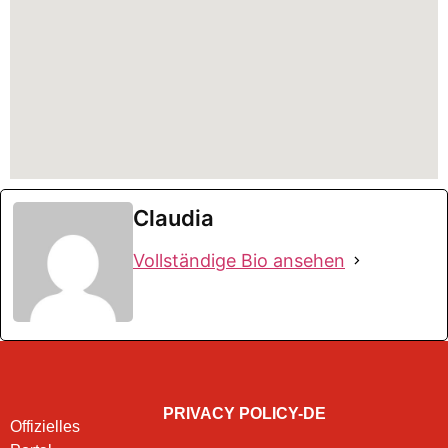
Claudia
Vollständige Bio ansehen
PRIVACY POLICY-DE
Offizielles