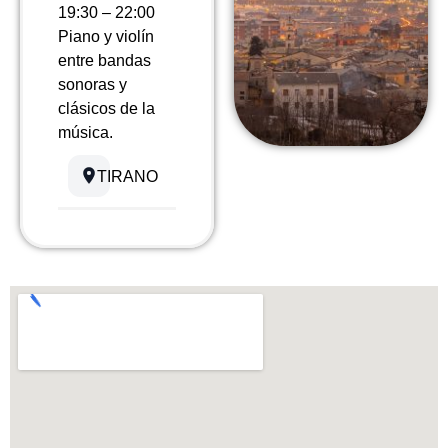
19:30 – 22:00
Piano y violín
entre bandas
sonoras y
clásicos de la
música.
TIRANO