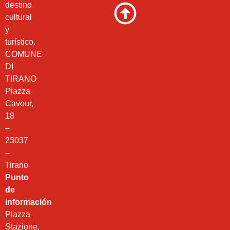
destino
cultural
y
turístico.
COMUNE
DI
TIRANO
Piazza
Cavour,
18
–
23037
–
Tirano
Punto
de
información
Piazza
Stazione,