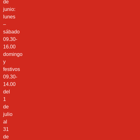
de
junio:
lunes
–
sábado
09.30-
16.00
domingo
y
festivos
09.30-
14.00
del
1
de
julio
al
31
de