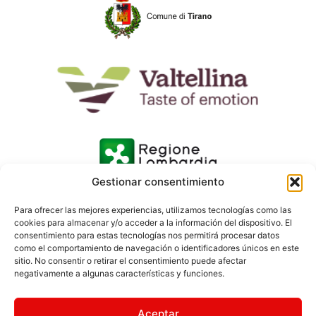
Gestionar consentimiento
Para ofrecer las mejores experiencias, utilizamos tecnologías como las
cookies para almacenar y/o acceder a la información del dispositivo. El
consentimiento para estas tecnologías nos permitirá procesar datos
como el comportamiento de navegación o identificadores únicos en este
sitio. No consentir o retirar el consentimiento puede afectar
negativamente a algunas características y funciones.
Aceptar