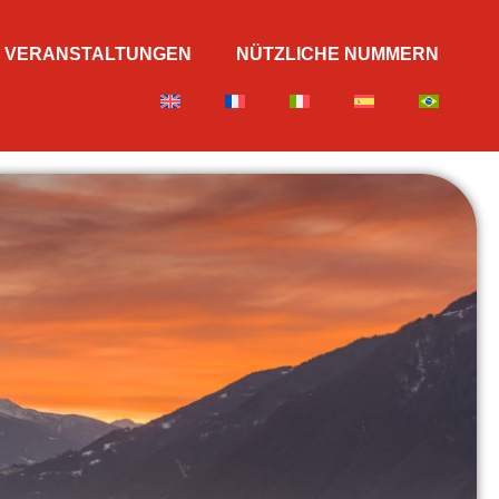
VERANSTALTUNGEN
NÜTZLICHE NUMMERN