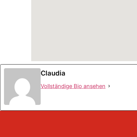
Claudia
Vollständige Bio ansehen