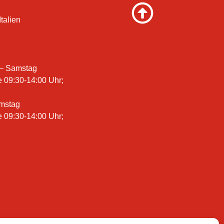
talien
 – Samstag
e 09:30-14:00 Uhr;
amstag
e 09:30-14:00 Uhr;