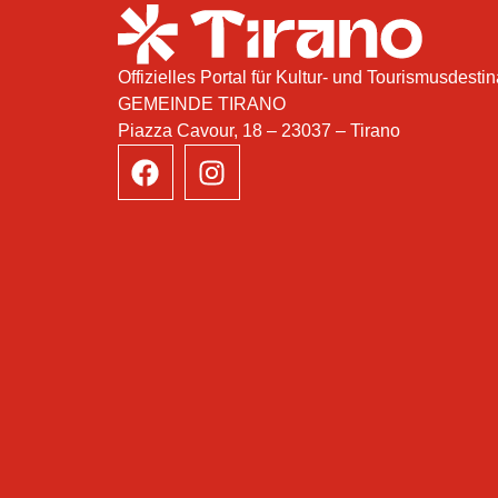
Offizielles Portal für Kultur- und Tourismusdestin
GEMEINDE TIRANO
Piazza Cavour, 18 – 23037 – Tirano