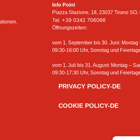
Info Point
Piazza Stazione, 18, 23037 Tirano SO, I
Tel.
+39 0342 706066
ationen.
Öffnungszeiten
:
vom 1. September bis 30. Juni: Montag
09:30-16:00 Uhr, Sonntag und Feiertag
vom 1. Juli bis 31. August: Montag – S
09:30-17:30 Uhr, Sonntag und Feiertag
PRIVACY POLICY-DE
COOKIE POLICY-DE