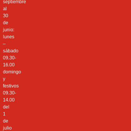
septiembre
al
30
de
junio:
lunes
–
sábado
09.30-
16.00
domingo
y
festivos
09.30-
14.00
del
1
de
julio