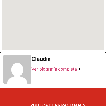
Claudia
Ver biografía completa
POLÍTICA DE PRIVACIDAD-ES