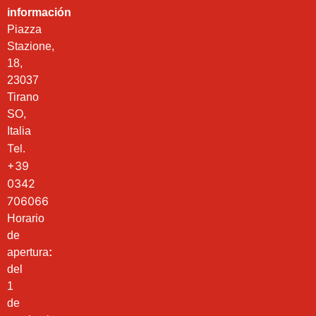
información
Piazza
Stazione,
18,
23037
Tirano
SO,
Italia
Tel.
+39
0342
706066
Horario
de
apertura
:
del
1
de