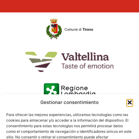
Gestionar consentimiento
Para ofrecer las mejores experiencias, utilizamos tecnologías como las
cookies para almacenar y/o acceder a la información del dispositivo. El
consentimiento para estas tecnologías nos permitirá procesar datos
como el comportamiento de navegación o identificadores únicos en este
sitio. No consentir o retirar el consentimiento puede afectar