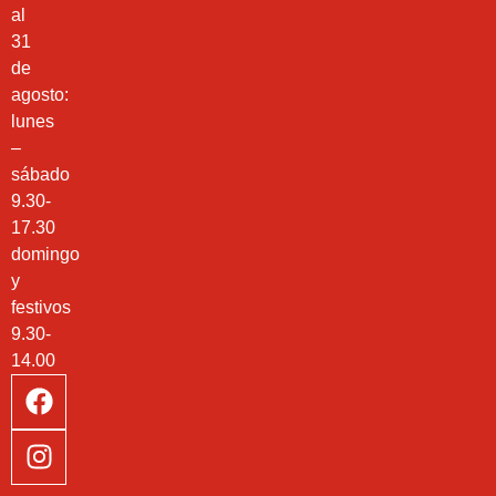
al
31
de
agosto:
lunes
–
sábado
9.30-
17.30
domingo
y
festivos
9.30-
14.00