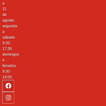
a
31
de
agosto:
segunda
a
sábado
9:30-
17:30
domingos
e
feriados
9:30-
14:00