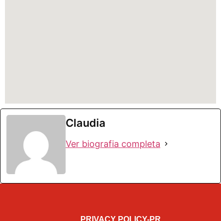
Claudia
Ver biografia completa
PRIVACY POLICY-PR