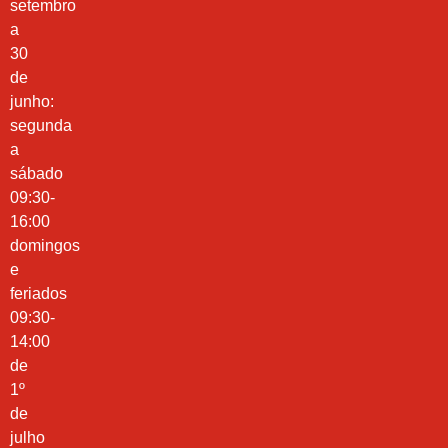
setembro
a
30
de
junho:
segunda
a
sábado
09:30-
16:00
domingos
e
feriados
09:30-
14:00
de
1º
de
julho