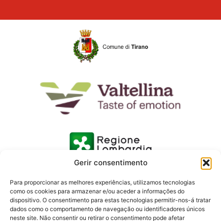
Gerir consentimento
Para proporcionar as melhores experiências, utilizamos tecnologias
como os cookies para armazenar e/ou aceder a informações do
dispositivo. O consentimento para estas tecnologias permitir-nos-á tratar
dados como o comportamento de navegação ou identificadores únicos
neste site. Não consentir ou retirar o consentimento pode afetar