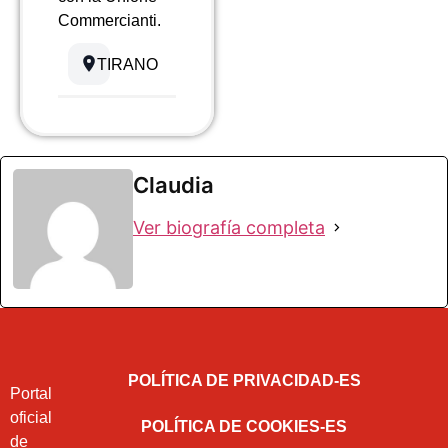
Commercianti.
TIRANO
Claudia
Ver biografía completa
POLÍTICA DE PRIVACIDAD-ES
Portal
oficial
POLÍTICA DE COOKIES-ES
de