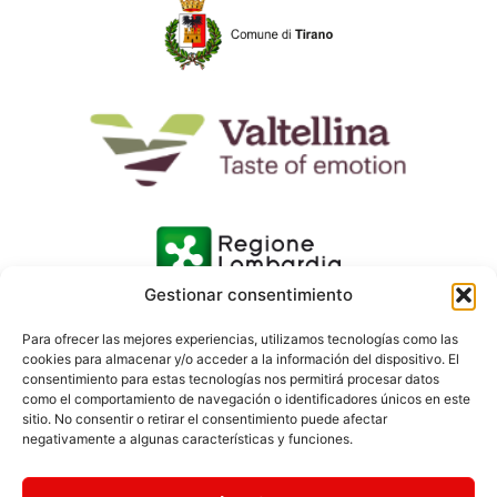
Gestionar consentimiento
Para ofrecer las mejores experiencias, utilizamos tecnologías como las
cookies para almacenar y/o acceder a la información del dispositivo. El
consentimiento para estas tecnologías nos permitirá procesar datos
como el comportamiento de navegación o identificadores únicos en este
sitio. No consentir o retirar el consentimiento puede afectar
negativamente a algunas características y funciones.