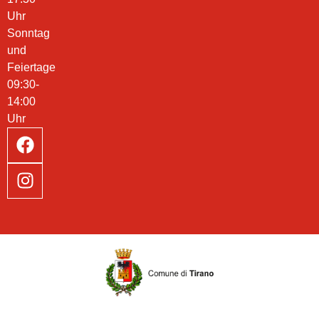
Uhr
Sonntag
und
Feiertage
09:30-
14:00
Uhr