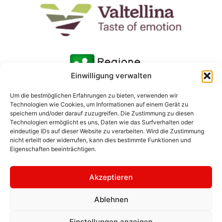
Einwilligung verwalten
Um die bestmöglichen Erfahrungen zu bieten, verwenden wir
Technologien wie Cookies, um Informationen auf einem Gerät zu
speichern und/oder darauf zuzugreifen. Die Zustimmung zu diesen
Technologien ermöglicht es uns, Daten wie das Surfverhalten oder
eindeutige IDs auf dieser Website zu verarbeiten. Wird die Zustimmung
nicht erteilt oder widerrufen, kann dies bestimmte Funktionen und
Eigenschaften beeinträchtigen.
Akzeptieren
Ablehnen
© 2026 Consorzio Turistico Media Valtellina | Fotos: Ivan
Previsdomini | Texte: Margherita Grotto | Bilder Rhätische
Einstellungen anzeigen