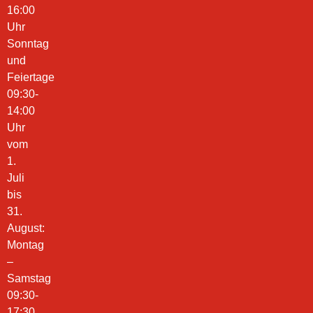
16:00
Uhr
Sonntag
und
Feiertage
09:30-
14:00
Uhr
vom
1.
Juli
bis
31.
August:
Montag
–
Samstag
09:30-
17:30