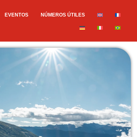
EVENTOS
NÚMEROS ÚTILES