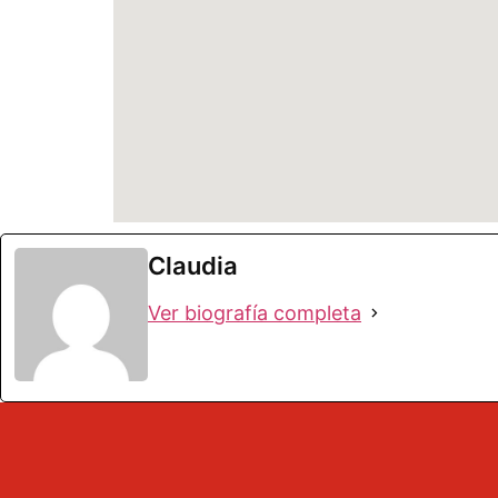
Claudia
Ver biografía completa