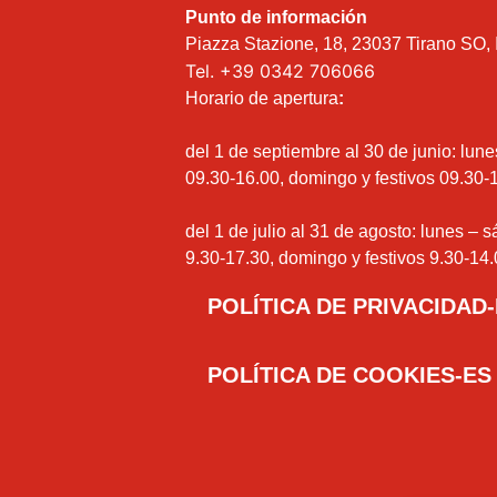
Punto de información
Piazza Stazione, 18, 23037 Tirano SO, I
Tel.
+39 0342 706066
Horario de apertura
:
del 1 de septiembre al 30 de junio: lun
09.30-16.00, domingo y festivos 09.30-
del 1 de julio al 31 de agosto: lunes – 
9.30-17.30, domingo y festivos 9.30-14.
POLÍTICA DE PRIVACIDAD
POLÍTICA DE COOKIES-ES