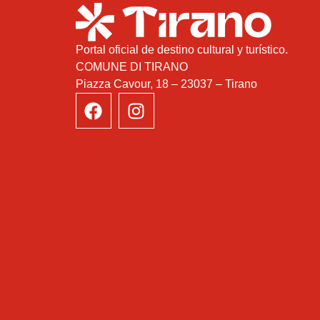
Portal oficial de destino cultural y turístico.
COMUNE DI TIRANO
Piazza Cavour, 18 – 23037 – Tirano