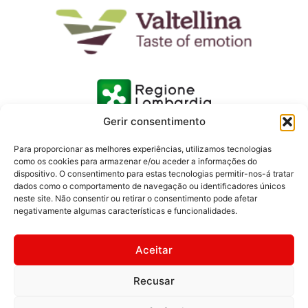
Gerir consentimento
Para proporcionar as melhores experiências, utilizamos tecnologias
como os cookies para armazenar e/ou aceder a informações do
dispositivo. O consentimento para estas tecnologias permitir-nos-á tratar
dados como o comportamento de navegação ou identificadores únicos
neste site. Não consentir ou retirar o consentimento pode afetar
negativamente algumas características e funcionalidades.
Aceitar
Recusar
© 2026 Consorzio Turistico Media Valtellina | Fotos: Ivan
Previsdomini | Textos: Margherita Grotto | Imagens Ferrovia