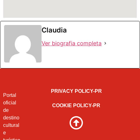
Claudia
Ver biografia completa
PRIVACY POLICY-PR
Portal
oficial
COOKIE POLICY-PR
de
destino
cultural
e