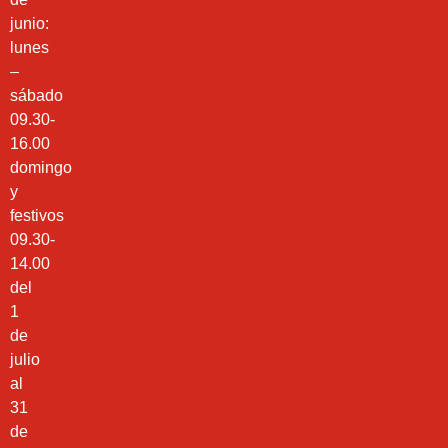
junio:
lunes
–
sábado
09.30-
16.00
domingo
y
festivos
09.30-
14.00
del
1
de
julio
al
31
de