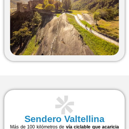
Sendero Valtellina
Más de 100 kilómetros de
vía ciclable que acaricia