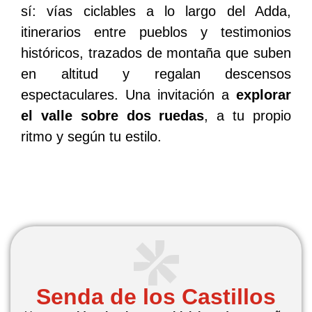
sí: vías ciclables a lo largo del Adda,
itinerarios entre pueblos y testimonios
históricos, trazados de montaña que suben
en altitud y regalan descensos
espectaculares. Una invitación a
explorar
el valle sobre dos ruedas
, a tu propio
ritmo y según tu estilo.
Senda de los Castillos