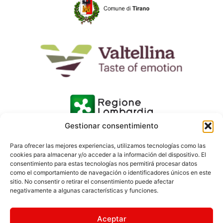
Gestionar consentimiento
Para ofrecer las mejores experiencias, utilizamos tecnologías como las
cookies para almacenar y/o acceder a la información del dispositivo. El
consentimiento para estas tecnologías nos permitirá procesar datos
como el comportamiento de navegación o identificadores únicos en este
sitio. No consentir o retirar el consentimiento puede afectar
negativamente a algunas características y funciones.
Aceptar