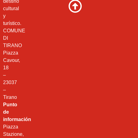
destino
cultural
y
turístico.
COMUNE
DI
TIRANO
Piazza
Cavour,
18
–
23037
–
Tirano
Punto
de
información
Piazza
Stazione,