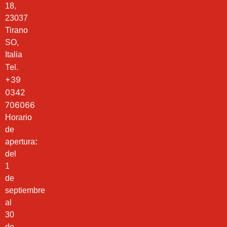
18,
23037
Tirano
SO,
Italia
Tel.
+39
0342
706066
Horario
de
apertura
:
del
1
de
septiembre
al
30
de