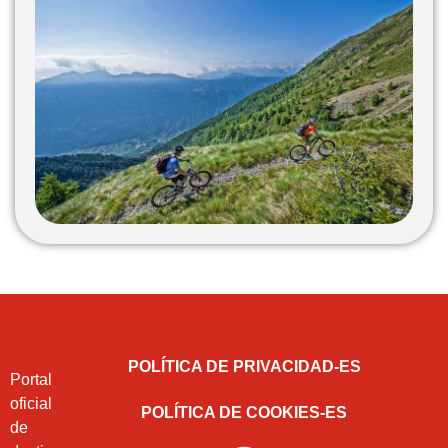
POLÍTICA DE PRIVACIDAD-ES
Portal
oficial
POLÍTICA DE COOKIES-ES
de