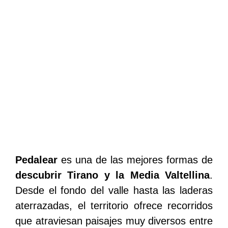
Pedalear
es una de las mejores formas de
descubrir Tirano y la Media Valtellina
.
Desde el fondo del valle hasta las laderas
aterrazadas, el territorio ofrece recorridos
que atraviesan paisajes muy diversos entre