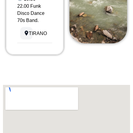
22.00 Funk
Disco Dance
70s Band.
TIRANO