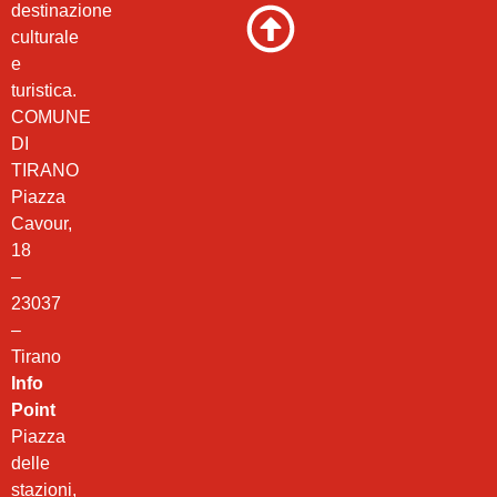
destinazione
culturale
e
turistica.
COMUNE
DI
TIRANO
Piazza
Cavour,
18
–
23037
–
Tirano
Info
Point
Piazza
delle
stazioni,