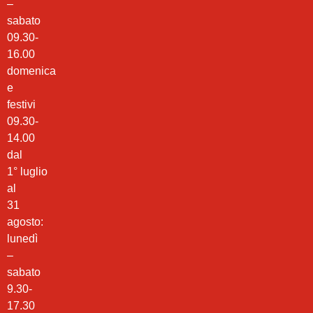
–
sabato
09.30-
16.00
domenica
e
festivi
09.30-
14.00
dal
1° luglio
al
31
agosto:
lunedì
–
sabato
9.30-
17.30