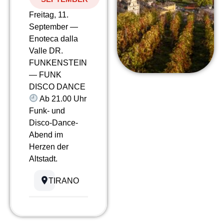
Freitag, 11.
September —
Enoteca dalla
Valle DR.
FUNKENSTEIN
— FUNK
DISCO DANCE
Ab 21.00 Uhr
Funk- und
Disco-Dance-
Abend im
Herzen der
Altstadt.
TIRANO