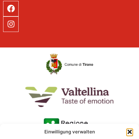
Einwilligung verwalten