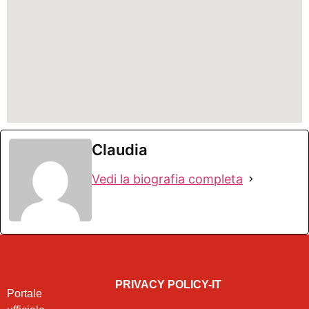
Claudia
Vedi la biografia completa
PRIVACY POLICY-IT
Portale