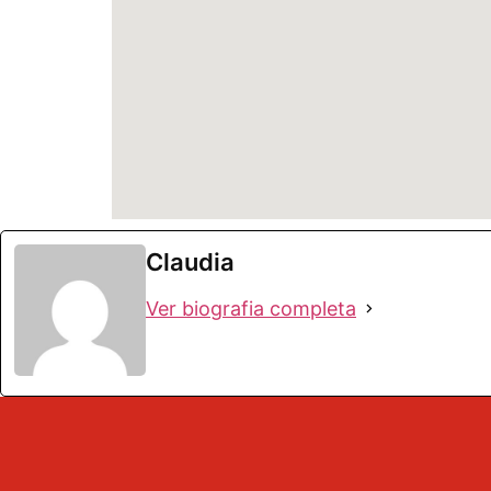
Claudia
Ver biografia completa