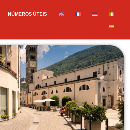
NÚMEROS ÚTEIS