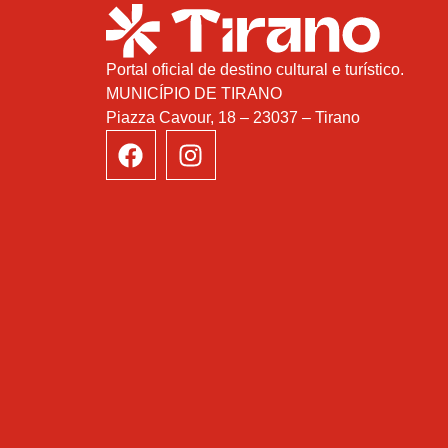
Portal oficial de destino cultural e turístico.
MUNICÍPIO DE TIRANO
Piazza Cavour, 18 – 23037 – Tirano