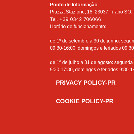
Ponto de Informação
Piazza Stazione, 18, 23037 Tirano SO, I
Tel.
+39 0342 706066
Horário de funcionamento
:
de 1º de setembro a 30 de junho: segu
09:30-16:00, domingos e feriados 09:30
de 1º de julho a 31 de agosto: segunda
9:30-17:30, domingos e feriados 9:30-1
PRIVACY POLICY-PR
COOKIE POLICY-PR