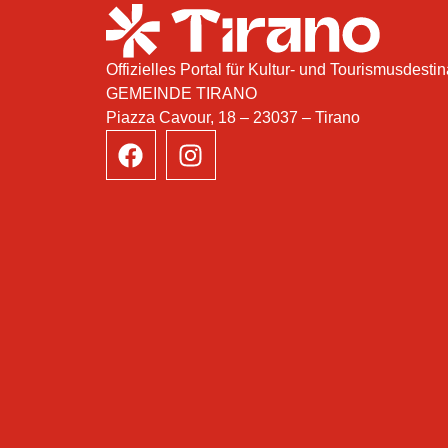
Offizielles Portal für Kultur- und Tourismusdestin
GEMEINDE TIRANO
Piazza Cavour, 18 – 23037 – Tirano