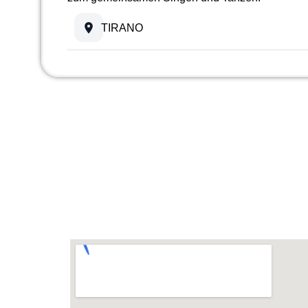
TIRANO