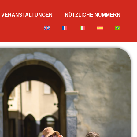
VERANSTALTUNGEN
NÜTZLICHE NUMMERN