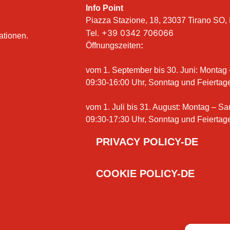
Info Point
Piazza Stazione, 18, 23037 Tirano SO, I
Tel.
+39 0342 706066
ationen.
Öffnungszeiten
:
vom 1. September bis 30. Juni: Montag
09:30-16:00 Uhr, Sonntag und Feiertag
vom 1. Juli bis 31. August: Montag – S
09:30-17:30 Uhr, Sonntag und Feiertag
PRIVACY POLICY-DE
COOKIE POLICY-DE