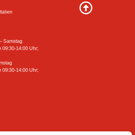
talien
 – Samstag
e 09:30-14:00 Uhr;
amstag
e 09:30-14:00 Uhr;