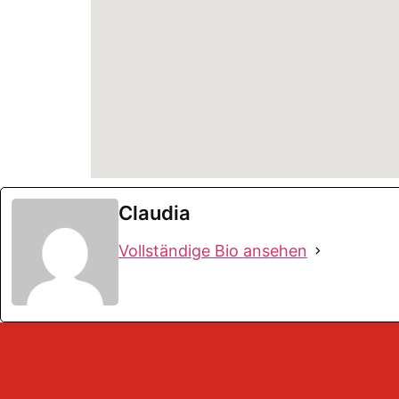
Claudia
Vollständige Bio ansehen