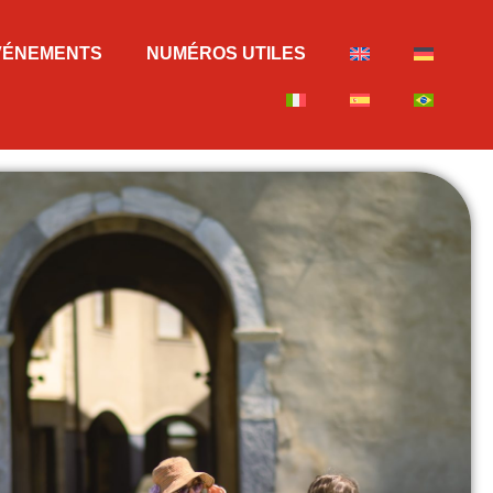
VÉNEMENTS
NUMÉROS UTILES