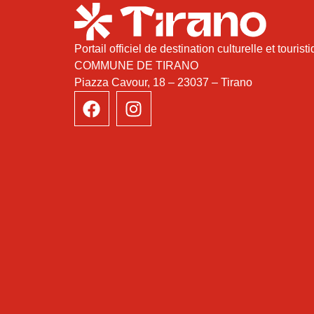
Portail officiel de destination culturelle et tourist
COMMUNE DE TIRANO
Piazza Cavour, 18 – 23037 – Tirano