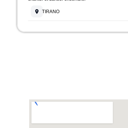
TIRANO