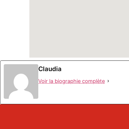
Claudia
Voir la biographie complète