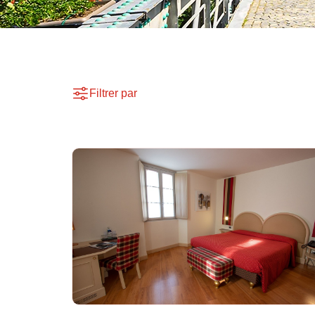
Filtrer par