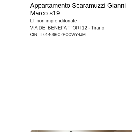
Appartamento Scaramuzzi Gianni
Marco s19
LT non imprenditoriale
VIA DEI BENEFATTORI 12 - Tirano
CIN: IT014066C2PCCWY4JM