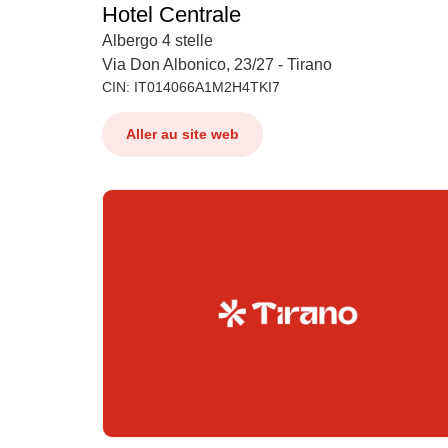
Hotel Centrale
Albergo 4 stelle
Via Don Albonico, 23/27 - Tirano
CIN: IT014066A1M2H4TKI7
Aller au site web