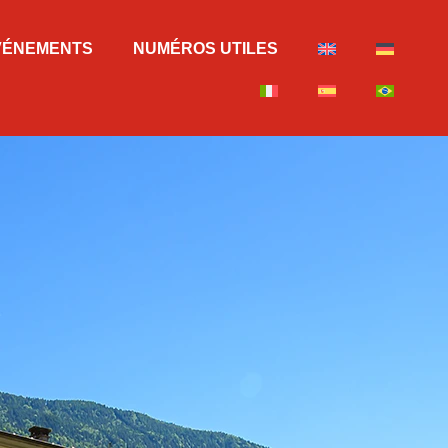
VÉNEMENTS
NUMÉROS UTILES