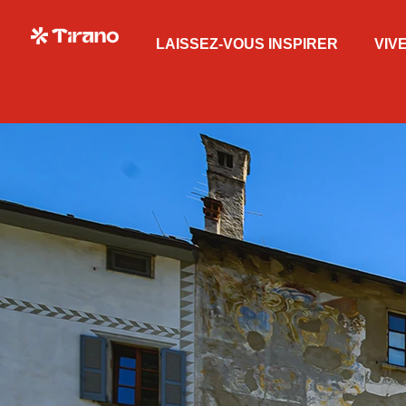
LAISSEZ-VOUS INSPIRER
VIV