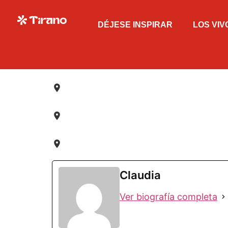
DÉJESE INSPIRAR
LOS VIV
Claudia
Ver biografía completa