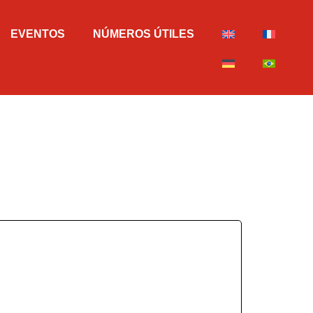
EVENTOS
NÚMEROS ÚTILES