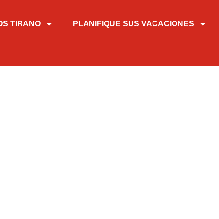
OS TIRANO
PLANIFIQUE SUS VACACIONES