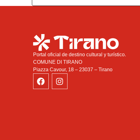
Portal oficial de destino cultural y turístico.
COMUNE DI TIRANO
Piazza Cavour, 18 – 23037 – Tirano