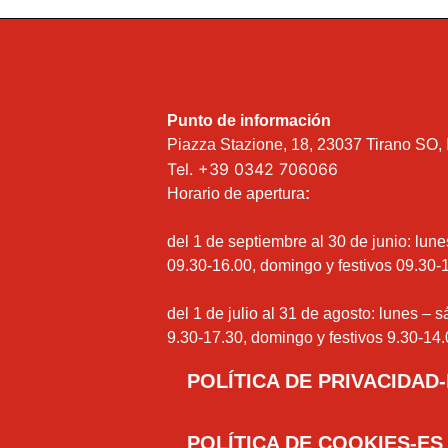
Punto de información
Piazza Stazione, 18, 23037 Tirano SO, I
Tel.
+39 0342 706066
Horario de apertura
:
del 1 de septiembre al 30 de junio: lun
09.30-16.00, domingo y festivos 09.30-
del 1 de julio al 31 de agosto: lunes – 
9.30-17.30, domingo y festivos 9.30-14.
POLÍTICA DE PRIVACIDAD
POLÍTICA DE COOKIES-ES