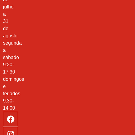
julho
a
31
de
agosto:
segunda
a
sábado
9:30-
17:30
domingos
e
feriados
9:30-
14:00