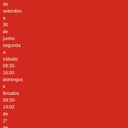
de
setembro
a
30
de
junho:
segunda
a
sábado
09:30-
16:00
domingos
e
feriados
09:30-
14:00
de
1º
de