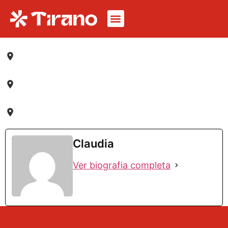
Claudia
Ver biografia completa