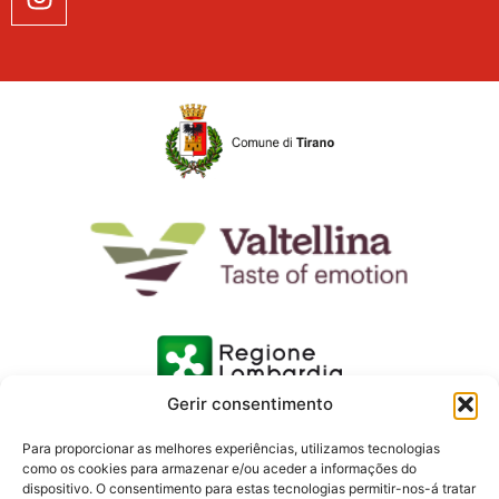
Gerir consentimento
Para proporcionar as melhores experiências, utilizamos tecnologias
como os cookies para armazenar e/ou aceder a informações do
dispositivo. O consentimento para estas tecnologias permitir-nos-á tratar