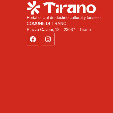
Portal oficial de destino cultural y turístico.
COMUNE DI TIRANO
Piazza Cavour, 18 – 23037 – Tirano