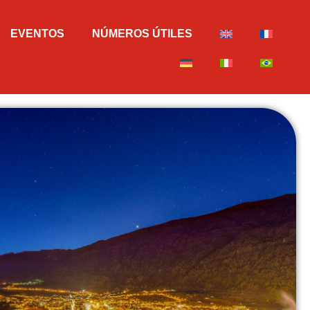
EVENTOS
NÚMEROS ÚTILES