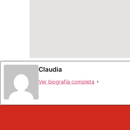
Claudia
Ver biografía completa