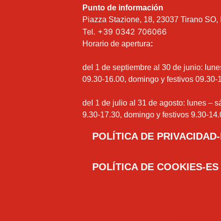
Punto de información
Piazza Stazione, 18, 23037 Tirano SO, I
Tel.
+39 0342 706066
Horario de apertura
:
del 1 de septiembre al 30 de junio: lun
09.30-16.00, domingo y festivos 09.30-
del 1 de julio al 31 de agosto: lunes – 
9.30-17.30, domingo y festivos 9.30-14.
POLÍTICA DE PRIVACIDAD
POLÍTICA DE COOKIES-ES