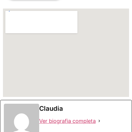
Claudia
Ver biografia completa