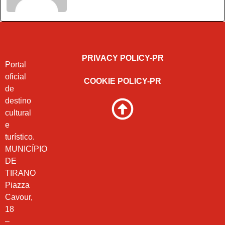
PRIVACY POLICY-PR
Portal
oficial
COOKIE POLICY-PR
de
destino
cultural
e
turístico.
MUNICÍPIO
DE
TIRANO
Piazza
Cavour,
18
–