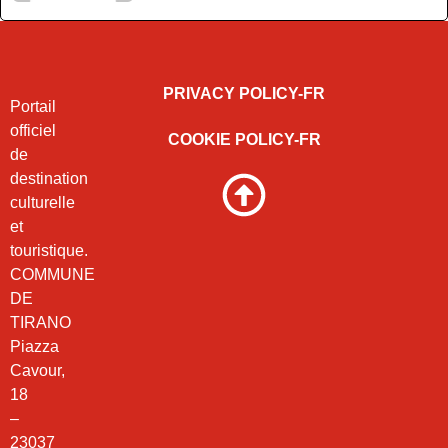
PRIVACY POLICY-FR
Portail
officiel
COOKIE POLICY-FR
de
destination
culturelle
et
touristique.
COMMUNE
DE
TIRANO
Piazza
Cavour,
18
–
23037