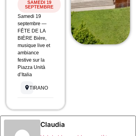
SAMEDI 19
SEPTEMBRE
Samedi 19
septembre —
FÊTE DE LA
BIÈRE Bière,
musique live et
ambiance
festive sur la
Piazza Unità
d’Italia
TIRANO
Claudia