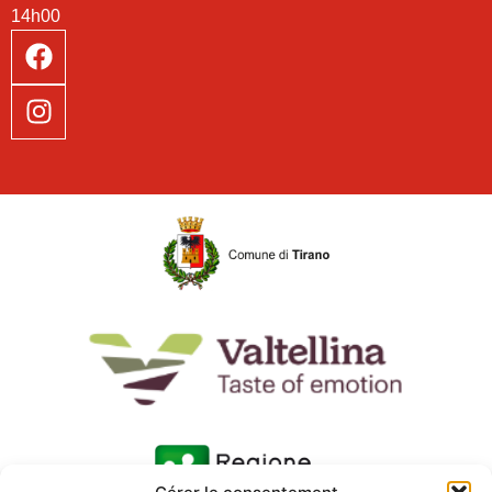
14h00