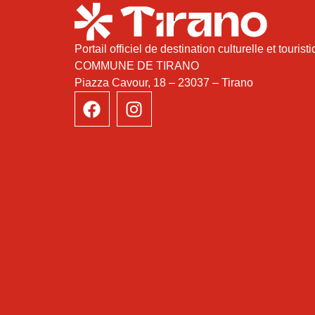
Portail officiel de destination culturelle et tourist
COMMUNE DE TIRANO
Piazza Cavour, 18 – 23037 – Tirano