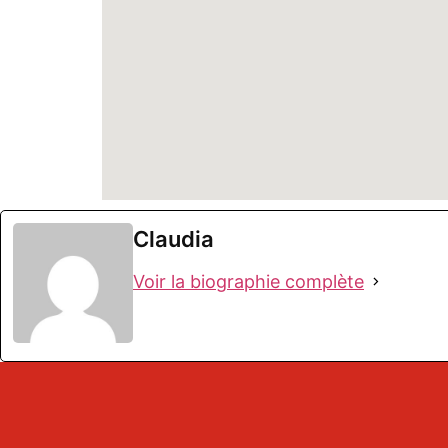
Claudia
Voir la biographie complète