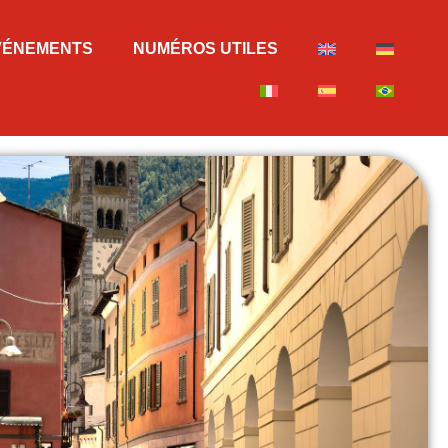
VÉNEMENTS
NUMÉROS UTILES