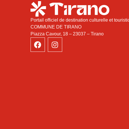
Portail officiel de destination culturelle et tourist
COMMUNE DE TIRANO
Piazza Cavour, 18 – 23037 – Tirano