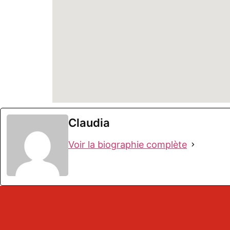
Claudia
Voir la biographie complète