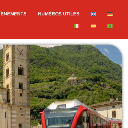
VÉNEMENTS
NUMÉROS UTILES