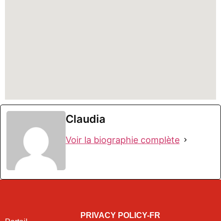
Claudia
Voir la biographie complète
PRIVACY POLICY-FR