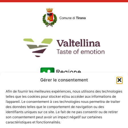
Gérer le consentement
Afin de fournir les meilleures expériences, nous utilisons des technologies
telles que les cookies pour stocker et/ou accéder aux informations de
l’appareil. Le consentement à ces technologies nous permettra de traiter
des données telles que le comportement de navigation ou des
identifiants uniques sur ce site. Le fait de ne pas consentir ou de retirer
son consentement peut avoir un impact négatif sur certaines
caractéristiques et fonctionnalités.