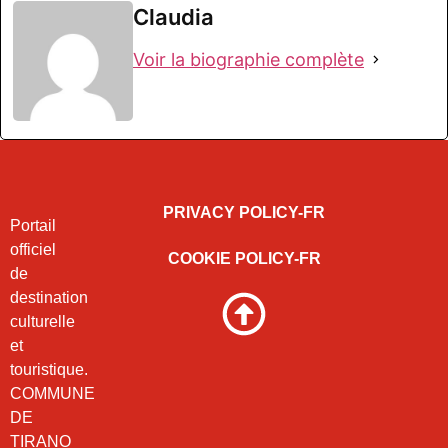
Claudia
Voir la biographie complète
PRIVACY POLICY-FR
Portail
officiel
COOKIE POLICY-FR
de
destination
culturelle
et
touristique.
COMMUNE
DE
TIRANO