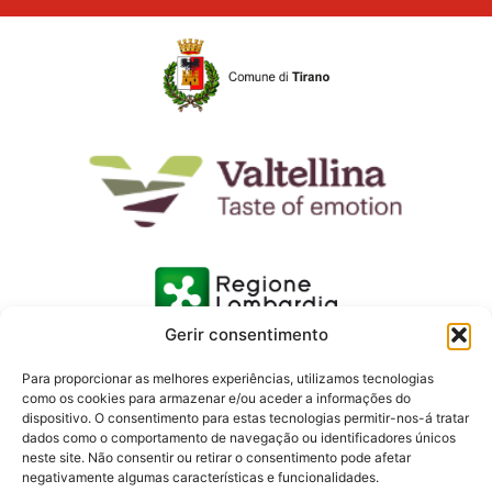
Gerir consentimento
Para proporcionar as melhores experiências, utilizamos tecnologias
como os cookies para armazenar e/ou aceder a informações do
dispositivo. O consentimento para estas tecnologias permitir-nos-á tratar
dados como o comportamento de navegação ou identificadores únicos
neste site. Não consentir ou retirar o consentimento pode afetar
negativamente algumas características e funcionalidades.