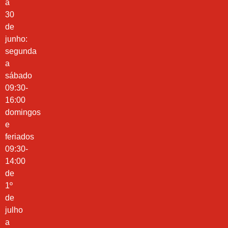
a
30
de
junho:
segunda
a
sábado
09:30-
16:00
domingos
e
feriados
09:30-
14:00
de
1º
de
julho
a