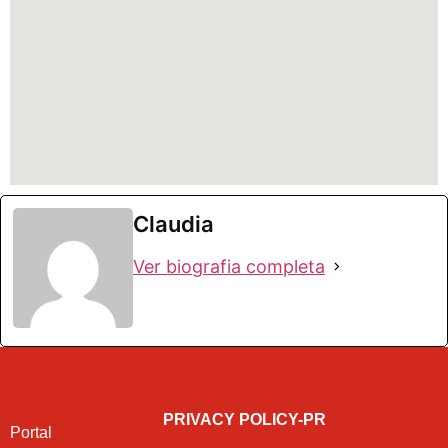
Claudia
Ver biografia completa
PRIVACY POLICY-PR
Portal