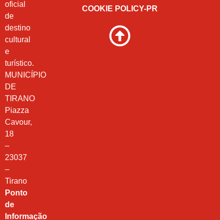
oficial
COOKIE POLICY-PR
de
destino
cultural
e
turístico.
MUNICÍPIO
DE
TIRANO
Piazza
Cavour,
18
–
23037
–
Tirano
Ponto
de
Informação