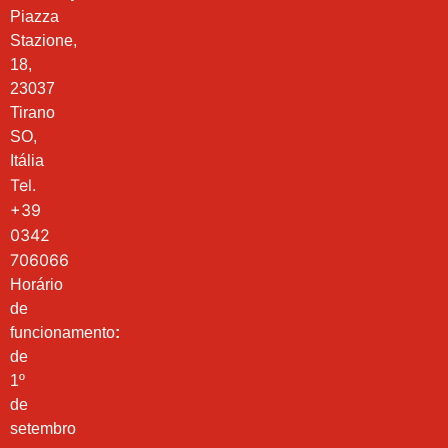
Piazza
Stazione,
18,
23037
Tirano
SO,
Itália
Tel.
+39
0342
706066
Horário
de
funcionamento
:
de
1º
de
setembro