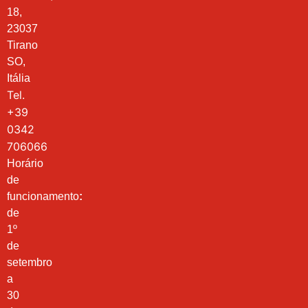
18,
23037
Tirano
SO,
Itália
Tel.
+39
0342
706066
Horário
de
funcionamento
:
de
1º
de
setembro
a
30