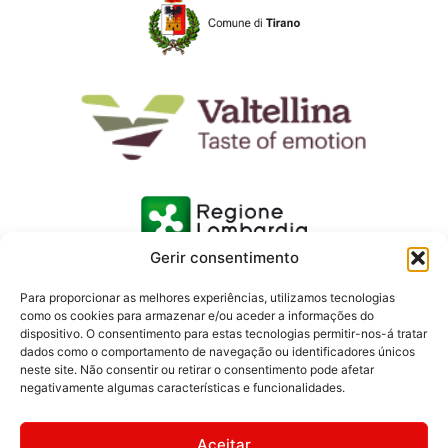
Gerir consentimento
Para proporcionar as melhores experiências, utilizamos tecnologias
como os cookies para armazenar e/ou aceder a informações do
dispositivo. O consentimento para estas tecnologias permitir-nos-á tratar
dados como o comportamento de navegação ou identificadores únicos
neste site. Não consentir ou retirar o consentimento pode afetar
negativamente algumas características e funcionalidades.
Aceitar