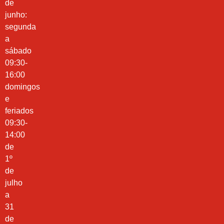
de
junho:
segunda
a
sábado
09:30-
16:00
domingos
e
feriados
09:30-
14:00
de
1º
de
julho
a
31
de