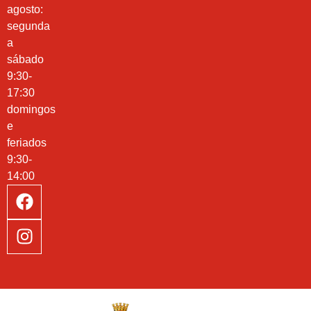
agosto:
segunda
a
sábado
9:30-
17:30
domingos
e
feriados
9:30-
14:00