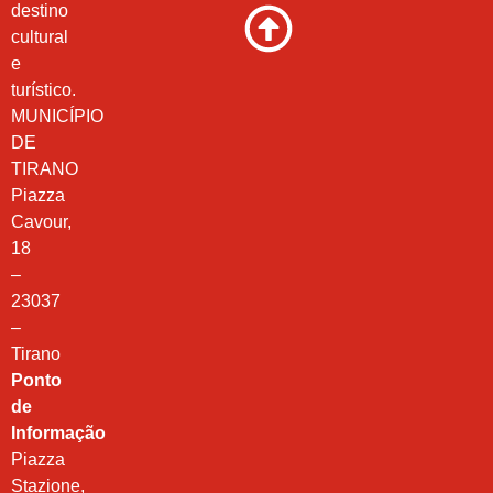
destino
cultural
e
turístico.
MUNICÍPIO
DE
TIRANO
Piazza
Cavour,
18
–
23037
–
Tirano
Ponto
de
Informação
Piazza
Stazione,