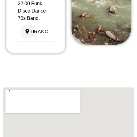
22:00 Funk
Disco Dance
70s Band.
TIRANO