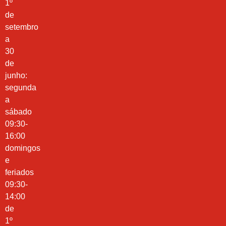
1º
de
setembro
a
30
de
junho:
segunda
a
sábado
09:30-
16:00
domingos
e
feriados
09:30-
14:00
de
1º