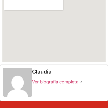
Claudia
Ver biografia completa