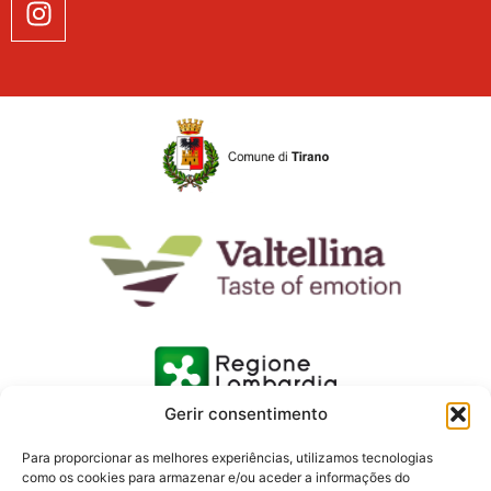
Gerir consentimento
Para proporcionar as melhores experiências, utilizamos tecnologias
como os cookies para armazenar e/ou aceder a informações do