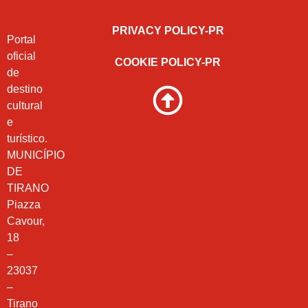
PRIVACY POLICY-PR
Portal
oficial
COOKIE POLICY-PR
de
destino
cultural
e
turístico.
MUNICÍPIO
DE
TIRANO
Piazza
Cavour,
18
–
23037
–
Tirano