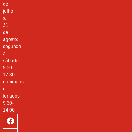
de
julho
a
31
de
agosto:
segunda
a
sábado
9:30-
17:30
domingos
e
feriados
9:30-
14:00