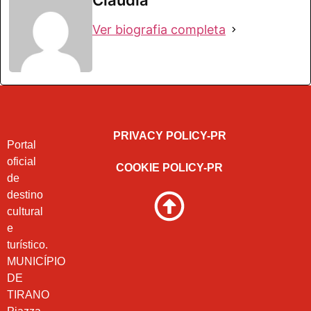
Ver biografia completa
PRIVACY POLICY-PR
Portal
oficial
COOKIE POLICY-PR
de
destino
cultural
e
turístico.
MUNICÍPIO
DE
TIRANO