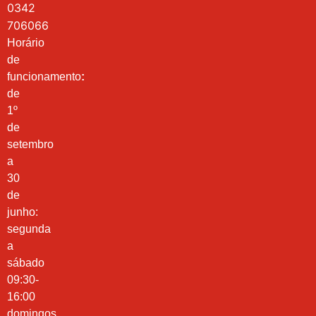
0342
706066
Horário
de
funcionamento
:
de
1º
de
setembro
a
30
de
junho:
segunda
a
sábado
09:30-
16:00
domingos