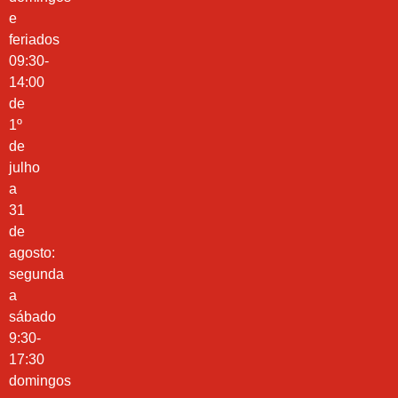
e
feriados
09:30-
14:00
de
1º
de
julho
a
31
de
agosto:
segunda
a
sábado
9:30-
17:30
domingos