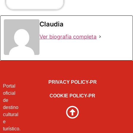
Claudia
Ver biografia completa
PRIVACY POLICY-PR
Portal
oficial
COOKIE POLICY-PR
de
destino
cultural
e
turístico.