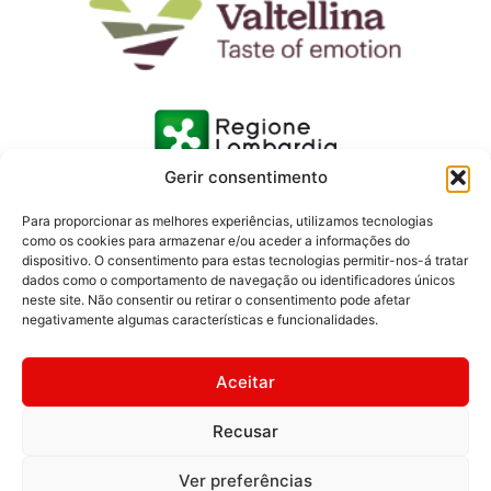
Gerir consentimento
Para proporcionar as melhores experiências, utilizamos tecnologias
como os cookies para armazenar e/ou aceder a informações do
dispositivo. O consentimento para estas tecnologias permitir-nos-á tratar
dados como o comportamento de navegação ou identificadores únicos
neste site. Não consentir ou retirar o consentimento pode afetar
negativamente algumas características e funcionalidades.
Aceitar
Recusar
© 2026 Consorzio Turistico Media Valtellina | Fotos: Ivan
Previsdomini | Textos: Margherita Grotto | Imagens Ferrovia
Ver preferências