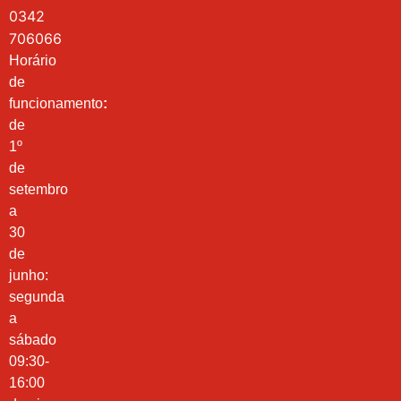
0342
706066
Horário
de
funcionamento
:
de
1º
de
setembro
a
30
de
junho:
segunda
a
sábado
09:30-
16:00