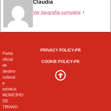
Claudia
Ver biografia completa
PRIVACY POLICY-PR
Portal
oficial
COOKIE POLICY-PR
de
destino
cultural
e
turístico.
MUNICÍPIO
DE
TIRANO