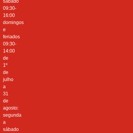
sábado
09:30-
16:00
domingos
e
feriados
09:30-
14:00
de
1º
de
julho
a
31
de
agosto:
segunda
a
sábado