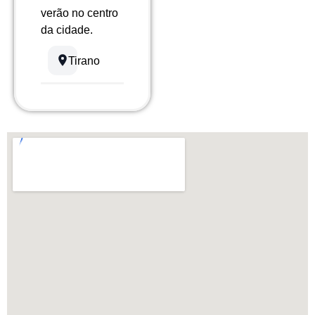
verão no centro
da cidade.
Tirano