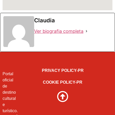
Claudia
Ver biografia completa
PRIVACY POLICY-PR
Portal
oficial
COOKIE POLICY-PR
de
destino
cultural
e
turístico.