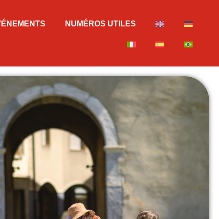
VÉNEMENTS
NUMÉROS UTILES