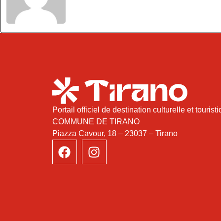
Portail officiel de destination culturelle et tourist
COMMUNE DE TIRANO
Piazza Cavour, 18 – 23037 – Tirano