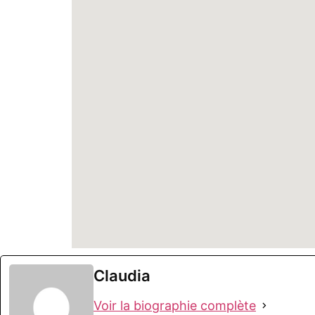
Claudia
Voir la biographie complète